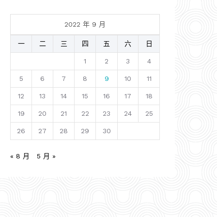
2022 年 9 月
一
二
三
四
五
六
日
1
2
3
4
5
6
7
8
9
10
11
12
13
14
15
16
17
18
19
20
21
22
23
24
25
26
27
28
29
30
« 8 月
5 月 »