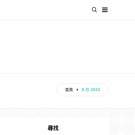
首頁
9 月 2022
尋找